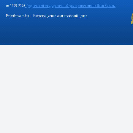
© 1999-2026,
Гродненский государственный университет имени Янки Купалы
Разработка сайта — Информационно-аналитический центр