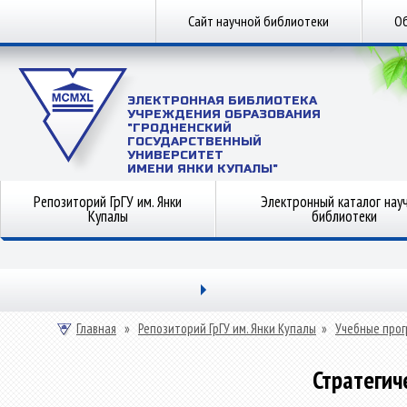
Сайт научной библиотеки
Об
ЭЛЕКТРОННАЯ БИБЛИОТЕКА
УЧРЕЖДЕНИЯ ОБРАЗОВАНИЯ
"ГРОДНЕНСКИЙ
ГОСУДАРСТВЕННЫЙ
УНИВЕРСИТЕТ
ИМЕНИ ЯНКИ КУПАЛЫ"
Репозиторий ГрГУ им. Янки
Электронный каталог нау
Купалы
библиотеки
Главная
»
Репозиторий ГрГУ им. Янки Купалы
»
Учебные прог
Стратеги