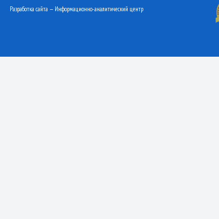
Разработка сайта — Информационно-аналитический центр