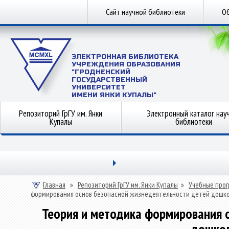
Сайт научной библиотеки
Об
ЭЛЕКТРОННАЯ БИБЛИОТЕКА
УЧРЕЖДЕНИЯ ОБРАЗОВАНИЯ
"ГРОДНЕНСКИЙ
ГОСУДАРСТВЕННЫЙ
УНИВЕРСИТЕТ
ИМЕНИ ЯНКИ КУПАЛЫ"
Репозиторий ГрГУ им. Янки
Электронный каталог нау
Купалы
библиотеки
Главная
»
Репозиторий ГрГУ им. Янки Купалы
»
Учебные прог
формирования основ безопасной жизнедеятельности детей дошко
Теория и методика формирования 