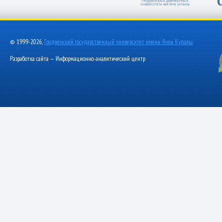
© 1999-2026,
Гродненский государственный университет имени Янки Купалы
Разработка сайта — Информационно-аналитический центр