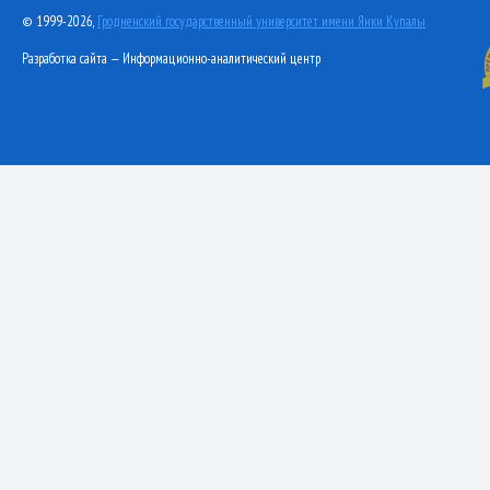
© 1999-2026,
Гродненский государственный университет имени Янки Купалы
Разработка сайта — Информационно-аналитический центр