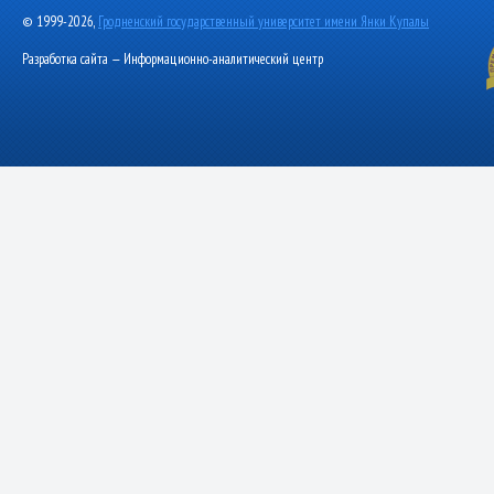
© 1999-2026,
Гродненский государственный университет имени Янки Купалы
Разработка сайта — Информационно-аналитический центр