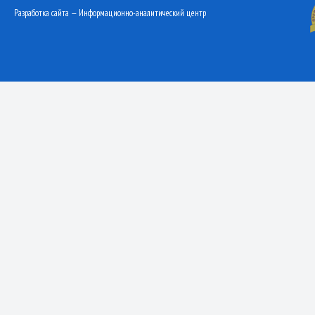
Разработка сайта — Информационно-аналитический центр