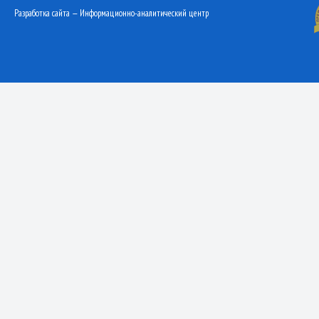
Разработка сайта — Информационно-аналитический центр