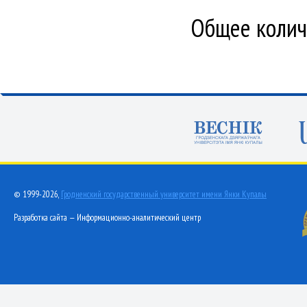
Общее количе
© 1999-2026,
Гродненский государственный университет имени Янки Купалы
Разработка сайта — Информационно-аналитический центр