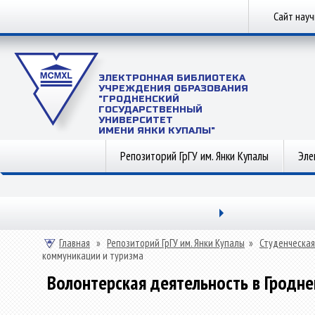
Сайт нау
ЭЛЕКТРОННАЯ БИБЛИОТЕКА
УЧРЕЖДЕНИЯ ОБРАЗОВАНИЯ
"ГРОДНЕНСКИЙ
ГОСУДАРСТВЕННЫЙ
УНИВЕРСИТЕТ
ИМЕНИ ЯНКИ КУПАЛЫ"
Репозиторий ГрГУ им. Янки Купалы
Эле
Главная
»
Репозиторий ГрГУ им. Янки Купалы
»
Студенческая
коммуникации и туризма
Волонтерская деятельность в Гродне