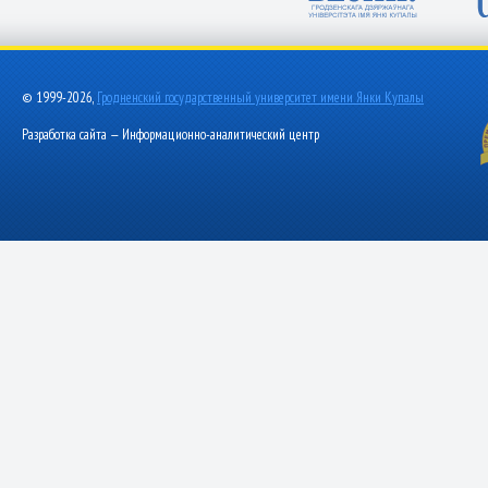
© 1999-2026,
Гродненский государственный университет имени Янки Купалы
Разработка сайта — Информационно-аналитический центр