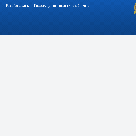
Разработка сайта — Информационно-аналитический центр