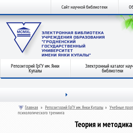
Сайт научной библиотеки
Об
ЭЛЕКТРОННАЯ БИБЛИОТЕКА
УЧРЕЖДЕНИЯ ОБРАЗОВАНИЯ
"ГРОДНЕНСКИЙ
ГОСУДАРСТВЕННЫЙ
УНИВЕРСИТЕТ
ИМЕНИ ЯНКИ КУПАЛЫ"
Репозиторий ГрГУ им. Янки
Электронный каталог нау
Купалы
библиотеки
Главная
»
Репозиторий ГрГУ им. Янки Купалы
»
Учебные прог
психологического тренинга
Теория и методика