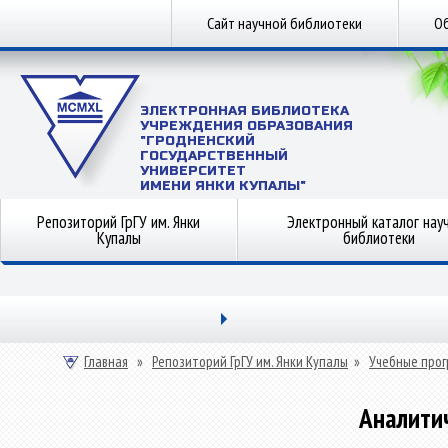
Сайт научной библиотеки
Об
ЭЛЕКТРОННАЯ БИБЛИОТЕКА
УЧРЕЖДЕНИЯ ОБРАЗОВАНИЯ
"ГРОДНЕНСКИЙ
ГОСУДАРСТВЕННЫЙ
УНИВЕРСИТЕТ
ИМЕНИ ЯНКИ КУПАЛЫ"
Репозиторий ГрГУ им. Янки
Электронный каталог нау
Купалы
библиотеки
Главная
»
Репозиторий ГрГУ им. Янки Купалы
»
Учебные прог
Аналити