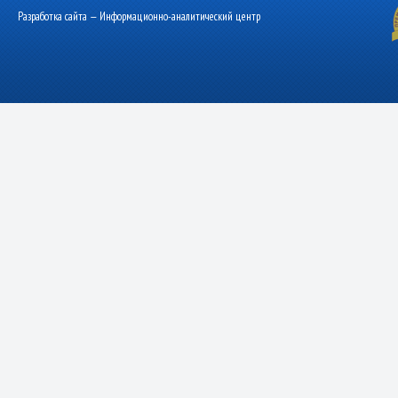
Разработка сайта — Информационно-аналитический центр