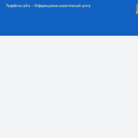
Разработка сайта — Информационно-аналитический центр