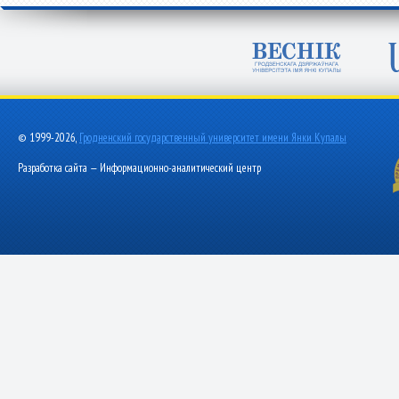
© 1999-2026,
Гродненский государственный университет имени Янки Купалы
Разработка сайта — Информационно-аналитический центр