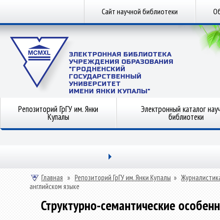
Сайт научной библиотеки
Об
ЭЛЕКТРОННАЯ БИБЛИОТЕКА
УЧРЕЖДЕНИЯ ОБРАЗОВАНИЯ
"ГРОДНЕНСКИЙ
ГОСУДАРСТВЕННЫЙ
УНИВЕРСИТЕТ
ИМЕНИ ЯНКИ КУПАЛЫ"
Репозиторий ГрГУ им. Янки
Электронный каталог нау
Купалы
библиотеки
Главная
»
Репозиторий ГрГУ им. Янки Купалы
»
Журналистик
английском языке
Структурно-семантические особенн