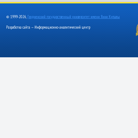
© 1999-2026,
Гродненский государственный университет имени Янки Купалы
Разработка сайта — Информационно-аналитический центр