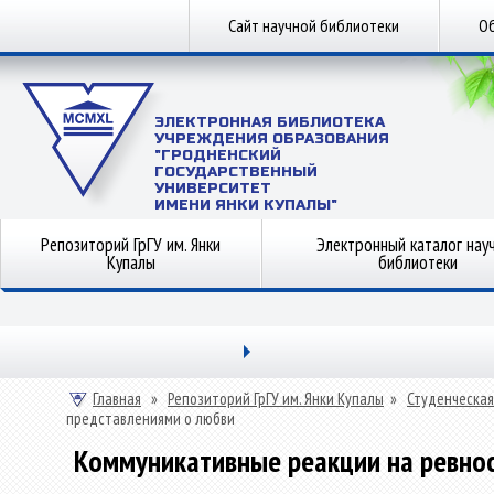
Сайт научной библиотеки
Об
ЭЛЕКТРОННАЯ БИБЛИОТЕКА
УЧРЕЖДЕНИЯ ОБРАЗОВАНИЯ
"ГРОДНЕНСКИЙ
ГОСУДАРСТВЕННЫЙ
УНИВЕРСИТЕТ
ИМЕНИ ЯНКИ КУПАЛЫ"
Репозиторий ГрГУ им. Янки
Электронный каталог нау
Купалы
библиотеки
Главная
»
Репозиторий ГрГУ им. Янки Купалы
»
Студенческая
представлениями о любви
Коммуникативные реакции на ревнос