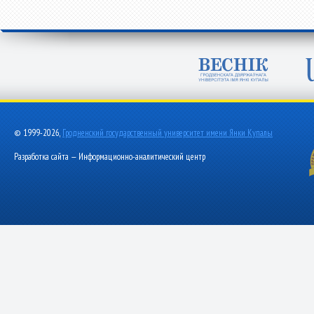
© 1999-2026,
Гродненский государственный университет имени Янки Купалы
Разработка сайта — Информационно-аналитический центр