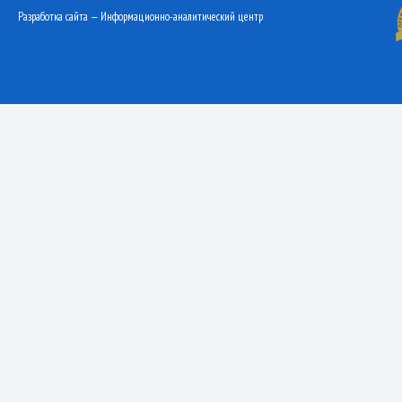
Разработка сайта — Информационно-аналитический центр