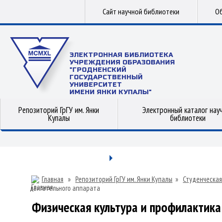
Сайт научной библиотеки
Об
ЭЛЕКТРОННАЯ БИБЛИОТЕКА
УЧРЕЖДЕНИЯ ОБРАЗОВАНИЯ
"ГРОДНЕНСКИЙ
ГОСУДАРСТВЕННЫЙ
УНИВЕРСИТЕТ
ИМЕНИ ЯНКИ КУПАЛЫ"
Репозиторий ГрГУ им. Янки
Электронный каталог нау
Купалы
библиотеки
Главная
»
Репозиторий ГрГУ им. Янки Купалы
»
Студенческая
двигательного аппарата
Физическая культура и профилактика