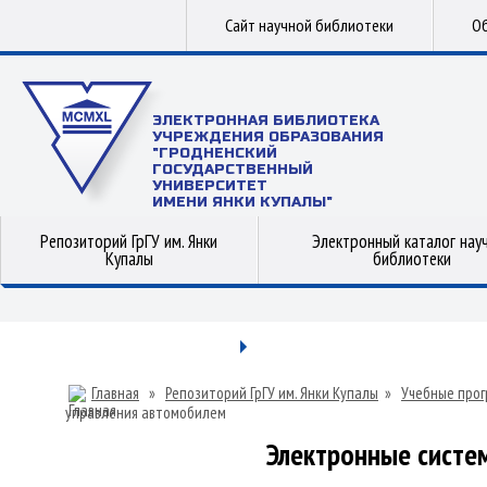
Сайт научной библиотеки
Об
ЭЛЕКТРОННАЯ БИБЛИОТЕКА
УЧРЕЖДЕНИЯ ОБРАЗОВАНИЯ
"ГРОДНЕНСКИЙ
ГОСУДАРСТВЕННЫЙ
УНИВЕРСИТЕТ
ИМЕНИ ЯНКИ КУПАЛЫ"
Репозиторий ГрГУ им. Янки
Электронный каталог нау
Купалы
библиотеки
Главная
»
Репозиторий ГрГУ им. Янки Купалы
»
Учебные прог
управления автомобилем
Электронные систе