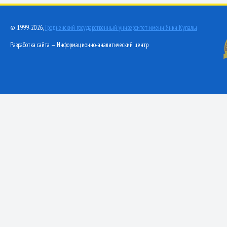
© 1999-2026,
Гродненский государственный университет имени Янки Купалы
Разработка сайта — Информационно-аналитический центр