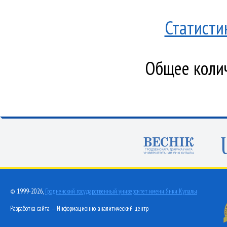
Статисти
Общее колич
© 1999-2026,
Гродненский государственный университет имени Янки Купалы
Разработка сайта — Информационно-аналитический центр