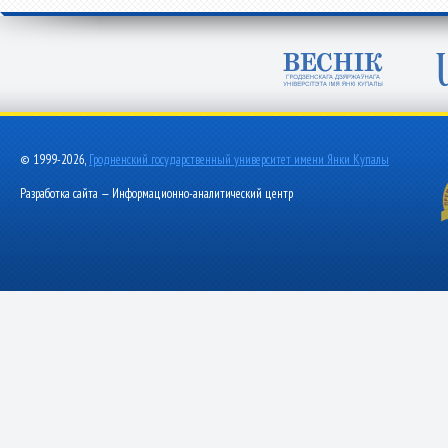
© 1999-2026,
Гродненский государственный университет имени Янки Купалы
Разработка сайта — Информационно-аналитический центр