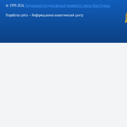
© 1999-2026,
Гродненский государственный университет имени Янки Купалы
Разработка сайта — Информационно-аналитический центр