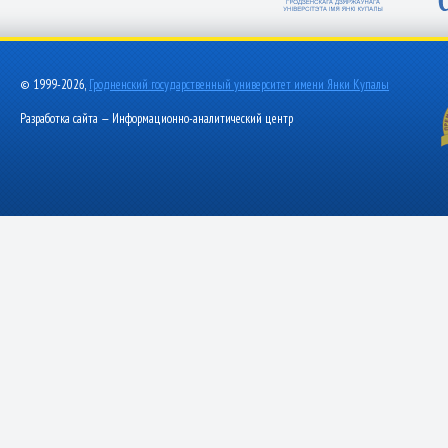
© 1999-2026,
Гродненский государственный университет имени Янки Купалы
Разработка сайта — Информационно-аналитический центр