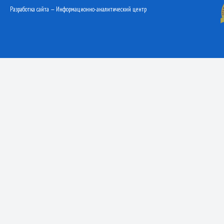
Разработка сайта — Информационно-аналитический центр