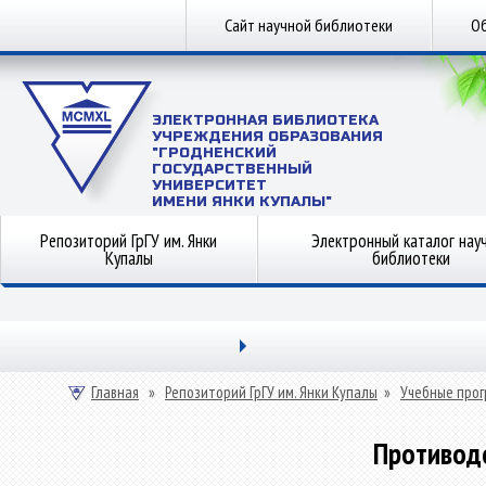
Сайт научной библиотеки
Об
ЭЛЕКТРОННАЯ БИБЛИОТЕКА
УЧРЕЖДЕНИЯ ОБРАЗОВАНИЯ
"ГРОДНЕНСКИЙ
ГОСУДАРСТВЕННЫЙ
УНИВЕРСИТЕТ
ИМЕНИ ЯНКИ КУПАЛЫ"
Репозиторий ГрГУ им. Янки
Электронный каталог нау
Купалы
библиотеки
Главная
»
Репозиторий ГрГУ им. Янки Купалы
»
Учебные прог
Противод