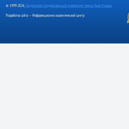
© 1999-2026,
Гродненский государственный университет имени Янки Купалы
Разработка сайта — Информационно-аналитический центр