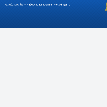
Разработка сайта — Информационно-аналитический центр