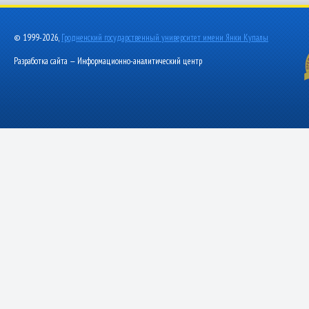
© 1999-2026,
Гродненский государственный университет имени Янки Купалы
Разработка сайта — Информационно-аналитический центр