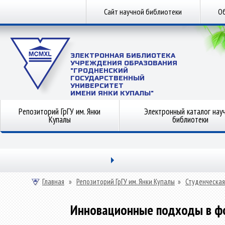
Сайт научной библиотеки
Об
ЭЛЕКТРОННАЯ БИБЛИОТЕКА
УЧРЕЖДЕНИЯ ОБРАЗОВАНИЯ
"ГРОДНЕНСКИЙ
ГОСУДАРСТВЕННЫЙ
УНИВЕРСИТЕТ
ИМЕНИ ЯНКИ КУПАЛЫ"
Репозиторий ГрГУ им. Янки
Электронный каталог нау
Купалы
библиотеки
Главная
»
Репозиторий ГрГУ им. Янки Купалы
»
Студенческая
Инновационные подходы в ф