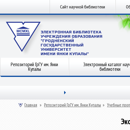
Сайт научной библиотеки
Об
ЭЛЕКТРОННАЯ БИБЛИОТЕКА
УЧРЕЖДЕНИЯ ОБРАЗОВАНИЯ
"ГРОДНЕНСКИЙ
ГОСУДАРСТВЕННЫЙ
УНИВЕРСИТЕТ
ИМЕНИ ЯНКИ КУПАЛЫ"
Репозиторий ГрГУ им. Янки
Электронный каталог нау
Купалы
библиотеки
Главная
»
Репозиторий ГрГУ им. Янки Купалы
»
Учебные прог
Эк