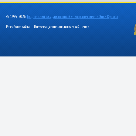
© 1999-2026,
Гродненский государственный университет имени Янки Купалы
Разработка сайта — Информационно-аналитический центр