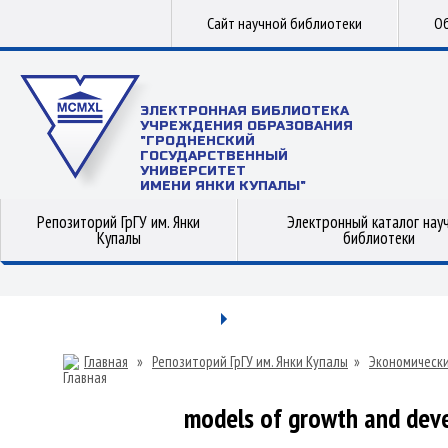
Сайт научной библиотеки
Об
ЭЛЕКТРОННАЯ БИБЛИОТЕКА
УЧРЕЖДЕНИЯ ОБРАЗОВАНИЯ
"ГРОДНЕНСКИЙ
ГОСУДАРСТВЕННЫЙ
УНИВЕРСИТЕТ
ИМЕНИ ЯНКИ КУПАЛЫ"
Репозиторий ГрГУ им. Янки
Электронный каталог нау
Купалы
библиотеки
Главная
»
Репозиторий ГрГУ им. Янки Купалы
»
Экономически
models of growth and dev