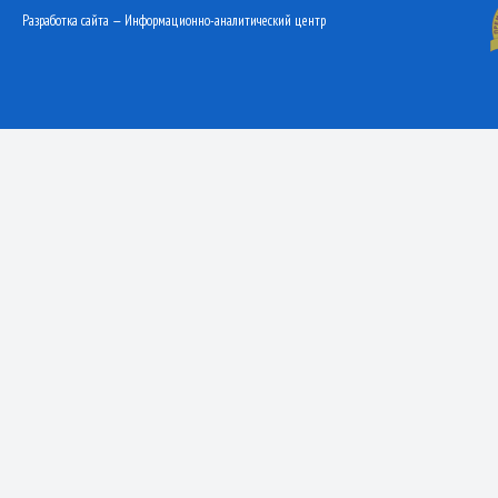
Разработка сайта — Информационно-аналитический центр