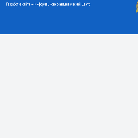
Разработка сайта — Информационно-аналитический центр