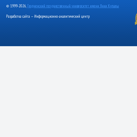
© 1999-2026,
Гродненский государственный университет имени Янки Купалы
Разработка сайта — Информационно-аналитический центр