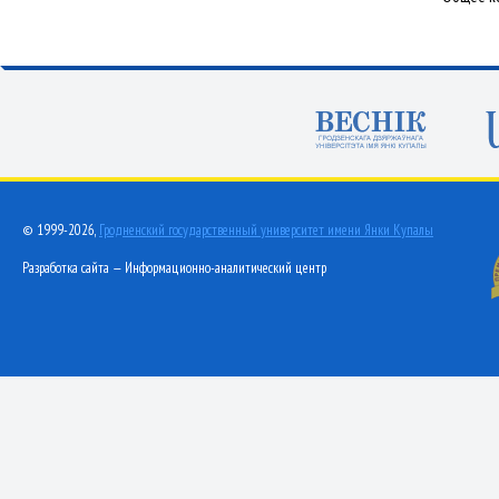
© 1999-2026,
Гродненский государственный университет имени Янки Купалы
Разработка сайта — Информационно-аналитический центр