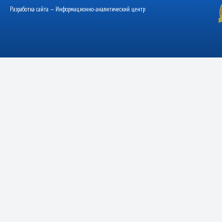
Разработка сайта — Информационно-аналитический центр