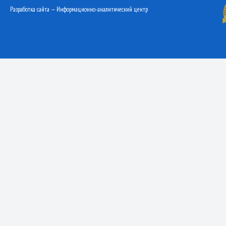
Разработка сайта — Информационно-аналитический центр