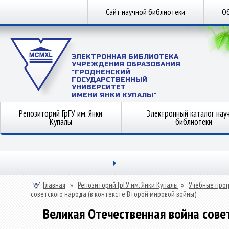
Сайт научной библиотеки
Об
ЭЛЕКТРОННАЯ БИБЛИОТЕКА
УЧРЕЖДЕНИЯ ОБРАЗОВАНИЯ
"ГРОДНЕНСКИЙ
ГОСУДАРСТВЕННЫЙ
УНИВЕРСИТЕТ
ИМЕНИ ЯНКИ КУПАЛЫ"
Репозиторий ГрГУ им. Янки
Электронный каталог нау
Купалы
библиотеки
Главная
»
Репозиторий ГрГУ им. Янки Купалы
»
Учебные прог
советского народа (в контексте Второй мировой войны)
Великая Отечественная война сове