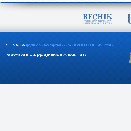
© 1999-2026,
Гродненский государственный университет имени Янки Купалы
Разработка сайта — Информационно-аналитический центр