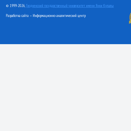
© 1999-2026,
Гродненский государственный университет имени Янки Купалы
Разработка сайта — Информационно-аналитический центр