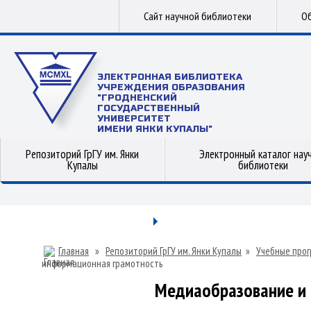
Сайт научной библиотеки
Об
ЭЛЕКТРОННАЯ БИБЛИОТЕКА
УЧРЕЖДЕНИЯ ОБРАЗОВАНИЯ
"ГРОДНЕНСКИЙ
ГОСУДАРСТВЕННЫЙ
УНИВЕРСИТЕТ
ИМЕНИ ЯНКИ КУПАЛЫ"
Репозиторий ГрГУ им. Янки
Электронный каталог нау
Купалы
библиотеки
Главная
»
Репозиторий ГрГУ им. Янки Купалы
»
Учебные прог
информационная грамотность
Медиаобразование и