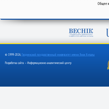
Общее к
© 1999-2026,
Гродненский государственный университет имени Янки Купалы
Разработка сайта — Информационно-аналитический центр