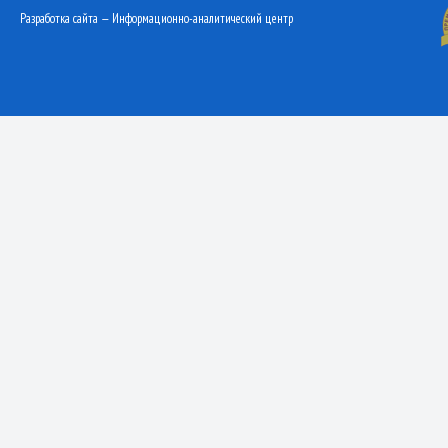
Разработка сайта — Информационно-аналитический центр