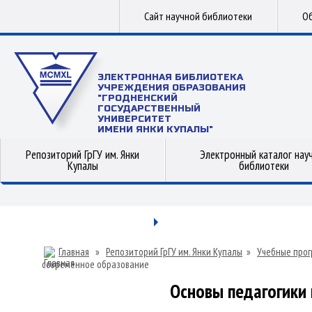
Сайт научной библиотеки
Об
ЭЛЕКТРОННАЯ БИБЛИОТЕКА
УЧРЕЖДЕНИЯ ОБРАЗОВАНИЯ
"ГРОДНЕНСКИЙ
ГОСУДАРСТВЕННЫЙ
УНИВЕРСИТЕТ
ИМЕНИ ЯНКИ КУПАЛЫ"
Репозиторий ГрГУ им. Янки
Электронный каталог нау
Купалы
библиотеки
Главная
»
Репозиторий ГрГУ им. Янки Купалы
»
Учебные прог
современное образование
Основы педагогики