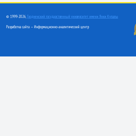
© 1999-2026,
Гродненский государственный университет имени Янки Купалы
Разработка сайта — Информационно-аналитический центр