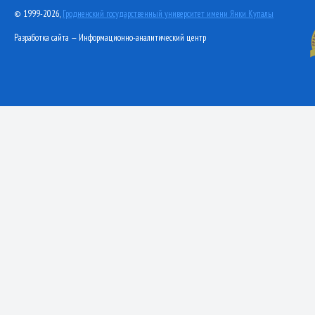
© 1999-2026,
Гродненский государственный университет имени Янки Купалы
Разработка сайта — Информационно-аналитический центр