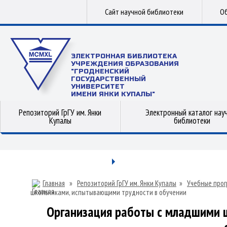
Сайт научной библиотеки
Об
ЭЛЕКТРОННАЯ БИБЛИОТЕКА
УЧРЕЖДЕНИЯ ОБРАЗОВАНИЯ
"ГРОДНЕНСКИЙ
ГОСУДАРСТВЕННЫЙ
УНИВЕРСИТЕТ
ИМЕНИ ЯНКИ КУПАЛЫ"
Репозиторий ГрГУ им. Янки
Электронный каталог нау
Купалы
библиотеки
Главная
»
Репозиторий ГрГУ им. Янки Купалы
»
Учебные прог
школьниками, испытывающими трудности в обучении
Организация работы с младшими 