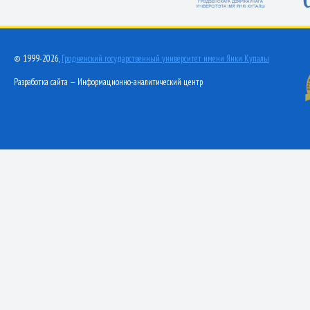
© 1999-2026,
Гродненский государственный университет имени Янки Купалы
Разработка сайта — Информационно-аналитический центр