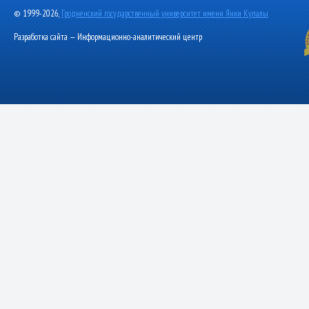
© 1999-2026,
Гродненский государственный университет имени Янки Купалы
Разработка сайта — Информационно-аналитический центр