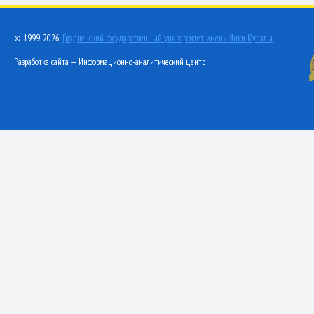
© 1999-2026,
Гродненский государственный университет имени Янки Купалы
Разработка сайта — Информационно-аналитический центр