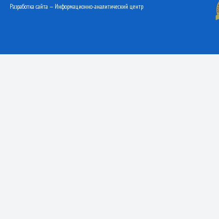
Разработка сайта — Информационно-аналитический центр