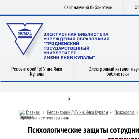
Сайт научной библиотеки
Об
ЭЛЕКТРОННАЯ БИБЛИОТЕКА
УЧРЕЖДЕНИЯ ОБРАЗОВАНИЯ
"ГРОДНЕНСКИЙ
ГОСУДАРСТВЕННЫЙ
УНИВЕРСИТЕТ
ИМЕНИ ЯНКИ КУПАЛЫ"
Репозиторий ГрГУ им. Янки
Электронный каталог нау
Купалы
библиотеки
Главная
»
Репозиторий ГрГУ им. Янки Купалы
»
Психология
переживанием чувства вины
Психологические защиты сотрудни