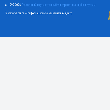
© 1999-2026,
Гродненский государственный университет имени Янки Купалы
Разработка сайта — Информационно-аналитический центр