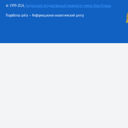
© 1999-2026,
Гродненский государственный университет имени Янки Купалы
Разработка сайта — Информационно-аналитический центр