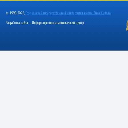
© 1999-2026,
Гродненский государственный университет имени Янки Купалы
Разработка сайта — Информационно-аналитический центр