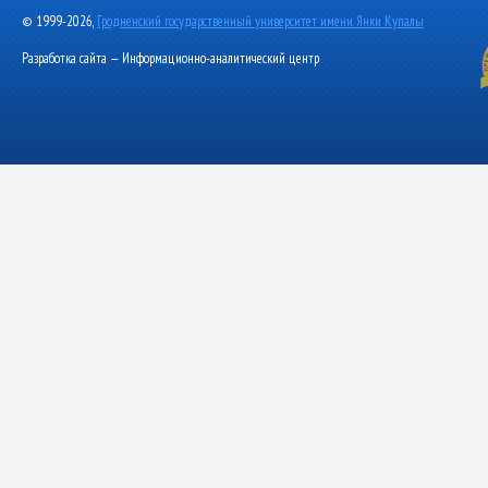
© 1999-2026,
Гродненский государственный университет имени Янки Купалы
Разработка сайта — Информационно-аналитический центр