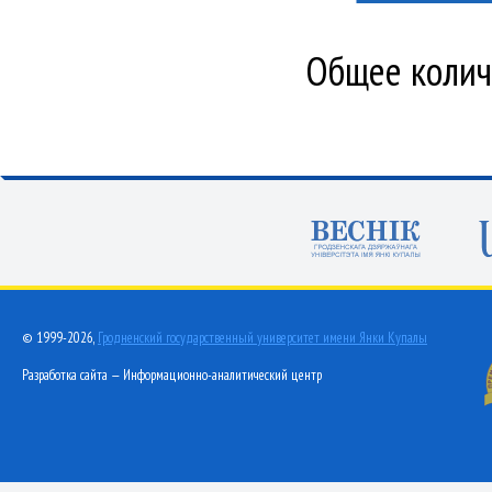
Общее количе
© 1999-2026,
Гродненский государственный университет имени Янки Купалы
Разработка сайта — Информационно-аналитический центр