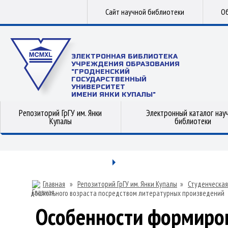
Сайт научной библиотеки
Об
ЭЛЕКТРОННАЯ БИБЛИОТЕКА
УЧРЕЖДЕНИЯ ОБРАЗОВАНИЯ
"ГРОДНЕНСКИЙ
ГОСУДАРСТВЕННЫЙ
УНИВЕРСИТЕТ
ИМЕНИ ЯНКИ КУПАЛЫ"
Репозиторий ГрГУ им. Янки
Электронный каталог нау
Купалы
библиотеки
Главная
»
Репозиторий ГрГУ им. Янки Купалы
»
Студенческая
дошкольного возраста посредством литературных произведений
Особенности формиров