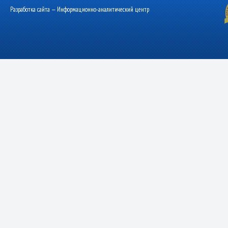
Разработка сайта — Информационно-аналитический центр