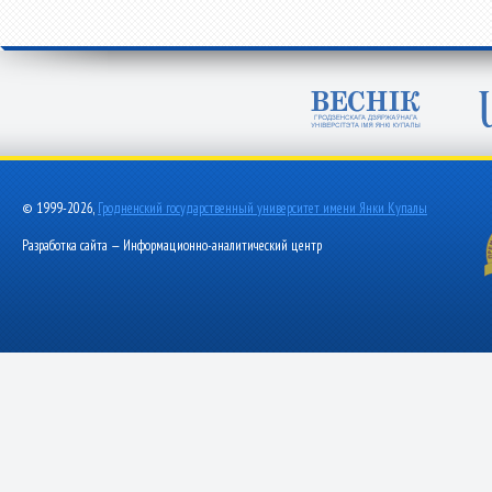
© 1999-2026,
Гродненский государственный университет имени Янки Купалы
Разработка сайта — Информационно-аналитический центр