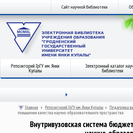
Сайт научной библиотеки
Об
ЭЛЕКТРОННАЯ БИБЛИОТЕКА
УЧРЕЖДЕНИЯ ОБРАЗОВАНИЯ
"ГРОДНЕНСКИЙ
ГОСУДАРСТВЕННЫЙ
УНИВЕРСИТЕТ
ИМЕНИ ЯНКИ КУПАЛЫ"
Репозиторий ГрГУ им. Янки
Электронный каталог нау
Купалы
библиотеки
Главная
»
Репозиторий ГрГУ им. Янки Купалы
»
Педагогика в
повышения качества научно-образовательного пространства
Внутривузовская система бюджет